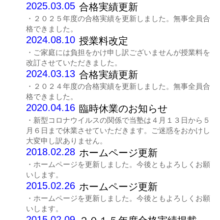
2025.03.05
合格実績更新
・２０２５年度の合格実績を更新しました。無事全員合
格できました。
2024.08.10
授業料改定
・ご家庭には負担をかけ申し訳ございませんが授業料を
改訂させていただきました。
2024.03.13
合格実績更新
・２０２４年度の合格実績を更新しました。無事全員合
格できました。
2020.04.16
臨時休業のお知らせ
・新型コロナウイルスの関係で当塾は４月１３日から５
月６日まで休業させていただきます。ご迷惑をおかけし
大変申し訳ありません。
2018.02.28
ホームページ更新
・ホームページを更新しました。今後ともよろしくお願
いします。
2015.02.26
ホームページ更新
・ホームページを更新しました。今後ともよろしくお願
いします。
2015.02.09