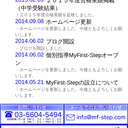
２０１５年度合格実績掲載
（中学受験結果）
・２０１５年度合格実績を反映しました。
2014.09.08
ホームページ更新
・ホームページを更新しました。今後ともよろしくお願
いします。
2014.06.02
ブログ開設
・ブログを開設しました。
2014.06.02
個別指導MyFirst-Stepオープ
ン
・ホームページを更新しました。今後ともよろしくお願
いします。
2014.05.21
MyFirst-Stepの設立について
・ホームページを更新しました。今後ともよろしくお願
いします。